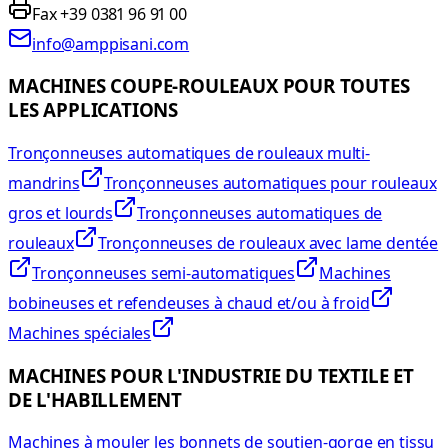
Fax +39 0381 96 91 00
info@amppisani.com
MACHINES COUPE-ROULEAUX POUR TOUTES
LES APPLICATIONS
Tronçonneuses automatiques de rouleaux multi-
mandrins
Tronçonneuses automatiques pour rouleaux
gros et lourds
Tronçonneuses automatiques de
rouleaux
Tronçonneuses de rouleaux avec lame dentée
Tronçonneuses semi-automatiques
Machines
bobineuses et refendeuses à chaud et/ou à froid
Machines spéciales
MACHINES POUR L'INDUSTRIE DU TEXTILE ET
DE L'HABILLEMENT
Machines à mouler les bonnets de soutien-gorge en tissu